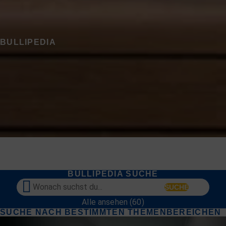
BULLIPEDIA
BULLIPEDIA SUCHE
Alle ansehen (60)
SUCHE NACH BESTIMMTEN THEMENBEREICHEN